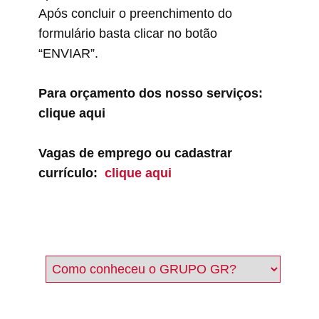
Após concluir o preenchimento do
formulário basta clicar no botão
“ENVIAR”.
Para orçamento dos nosso serviços:
clique aqui
Vagas de emprego ou cadastrar
currículo:
clique aqui