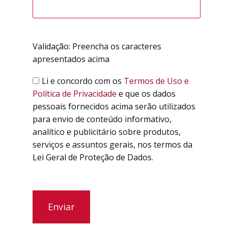
Validação: Preencha os caracteres
apresentados acima
Li e concordo com os
Termos de Uso e
Política de Privacidade
e que os dados
pessoais fornecidos acima serão utilizados
para envio de conteúdo informativo,
analítico e publicitário sobre produtos,
serviços e assuntos gerais, nos termos da
Lei Geral de Proteção de Dados.
Enviar