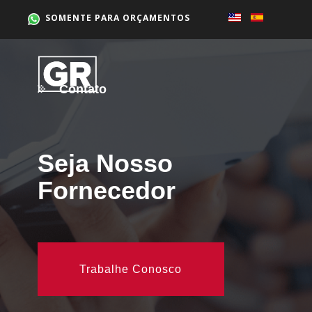
SOMENTE PARA ORÇAMENTOS
Contato
Seja Nosso
Fornecedor
Trabalhe Conosco