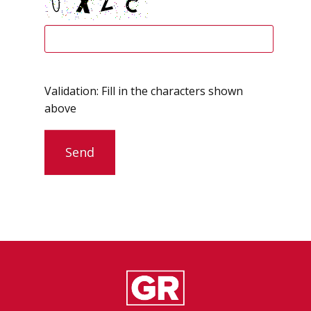
Validation: Fill in the characters shown
above
Send