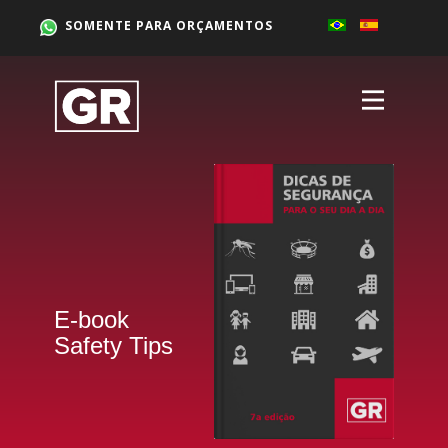
SOMENTE PARA ORÇAMENTOS
E-book
Safety Tips