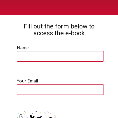
Fill out the form below to
access the e-book
Name
Your Email