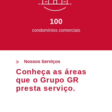
100
condomínios comerciais
Nossos Serviços
Conheça as áreas
que o Grupo GR
presta serviço.