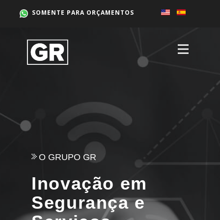
SOMENTE PARA ORÇAMENTOS
O GRUPO GR
Inovação em
Segurança e