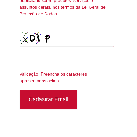
publicitário sobre produtos, serviços e
assuntos gerais, nos termos da Lei Geral de
Proteção de Dados.
Validação: Preencha os caracteres
apresentados acima