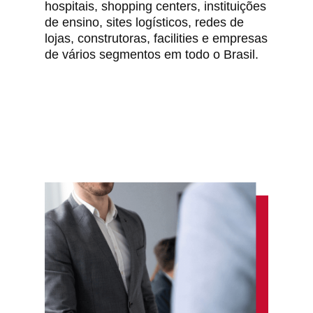
hospitais, shopping centers, instituições
de ensino, sites logísticos, redes de
lojas, construtoras, facilities e empresas
de vários segmentos em todo o Brasil.