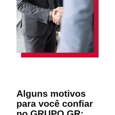
Alguns motivos
para você confiar
no GRUPO GR: