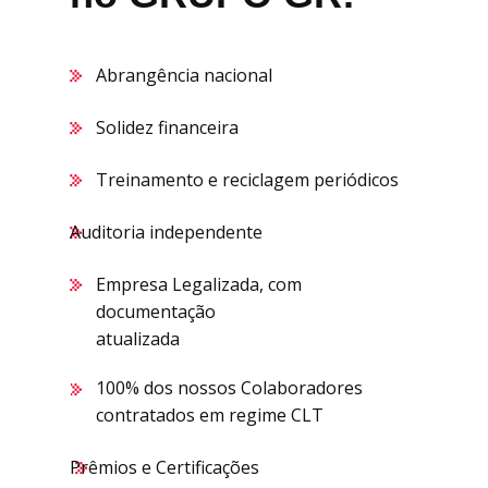
Abrangência nacional
Solidez financeira
Treinamento e reciclagem periódicos
Auditoria independente
Empresa Legalizada, com
documentação
atualizada
100% dos nossos Colaboradores
contratados em regime CLT
Prêmios e Certificações