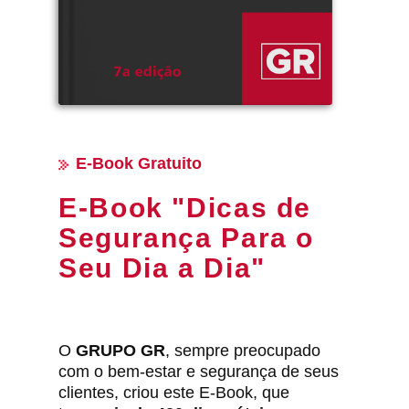
E-Book Gratuito
E-Book "Dicas de
Segurança Para o
Seu Dia a Dia"
O
GRUPO GR
, sempre preocupado
com o bem-estar e segurança de seus
clientes, criou este E-Book, que