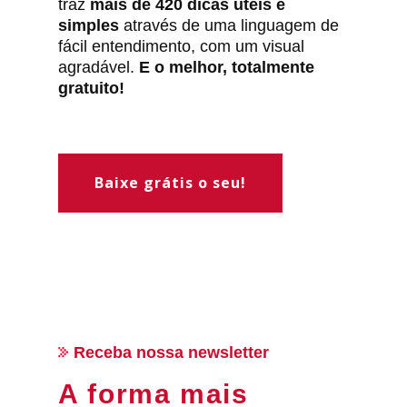
traz
mais de 420 dicas úteis e
simples
através de uma linguagem de
fácil entendimento, com um visual
agradável.
E o melhor, totalmente
gratuito!
Baixe grátis o seu!
Receba nossa newsletter
A forma mais