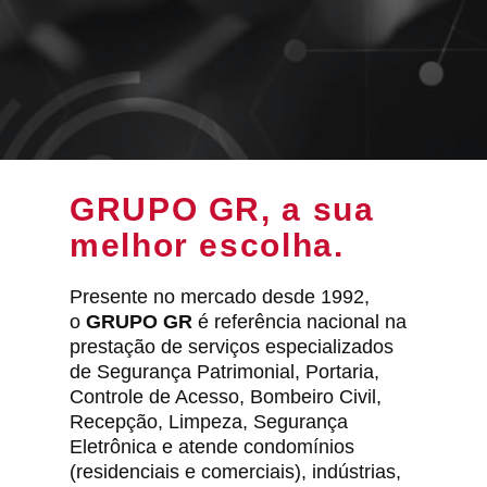
GRUPO GR, a sua
melhor escolha.
Presente no mercado desde 1992,
o
GRUPO GR
é referência nacional na
prestação de serviços especializados
de Segurança Patrimonial, Portaria,
Controle de Acesso, Bombeiro Civil,
Recepção, Limpeza, Segurança
Eletrônica e atende condomínios
(residenciais e comerciais), indústrias,