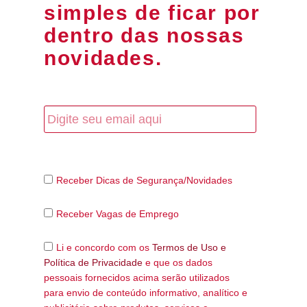
simples de ficar por
dentro das nossas
novidades.
Receber Dicas de Segurança/Novidades
Receber Vagas de Emprego
Li e concordo com os
Termos de Uso e
Política de Privacidade
e que os dados
pessoais fornecidos acima serão utilizados
para envio de conteúdo informativo, analítico e