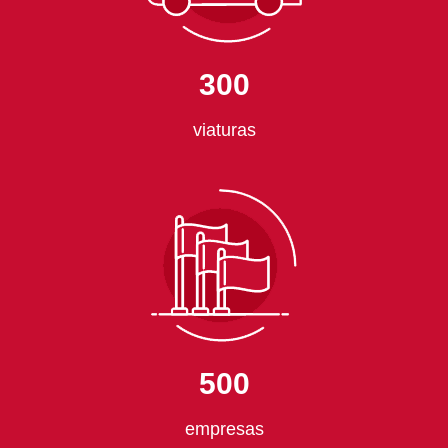
300
viaturas
500
empresas