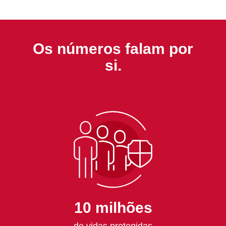
Os números falam por
si.
10 milhões