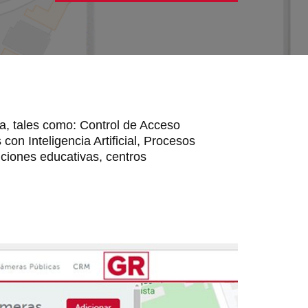
a, tales como: Control de Acceso
on Inteligencia Artificial, Procesos
tuciones educativas, centros