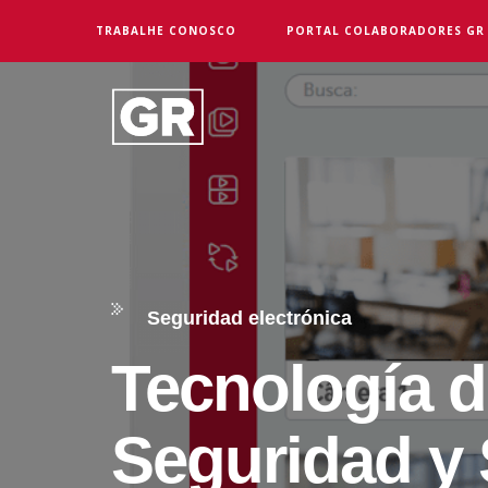
TRABALHE CONOSCO
PORTAL COLABORADORES GR
Seguridad electrónica
Tecnología d
Seguridad y 