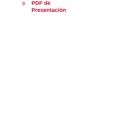
PDF de
Presentación