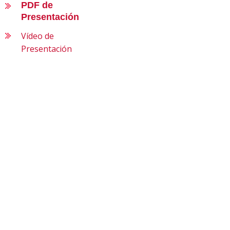
PDF de
Presentación
Vídeo de
Presentación