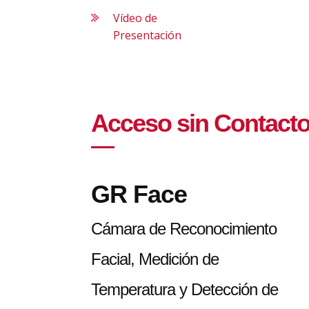
Vídeo de
Presentación
Acceso sin Contact
GR Face
Cámara de Reconocimiento
Facial, Medición de
Temperatura y Detección de