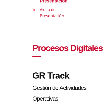
Presentación
Vídeo de
Presentación
Procesos Digitales
GR Track
Gestión de Actividades
Operativas