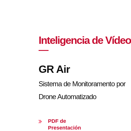
Inteligencia de Vídeo
GR Air
Sistema de Monitoramento por
Drone Automatizado
PDF de
Presentación