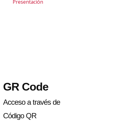
Presentación
GR Code
Acceso a través de
Código QR