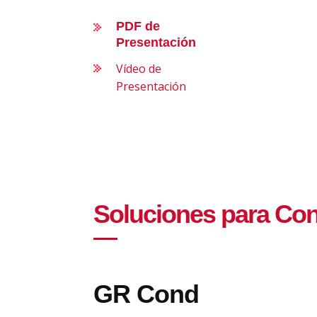
PDF de
Presentación
Vídeo de
Presentación
Soluciones para Co
GR Cond