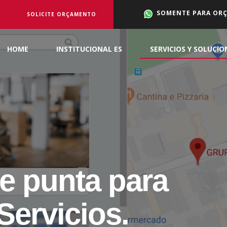
SOMENTE PARA OR
SOLICITE ORÇAMENTO
HOME
INSTITUCIONAL ES
SERVICIOS Y SOLUCIO
e punta para
Servicios.