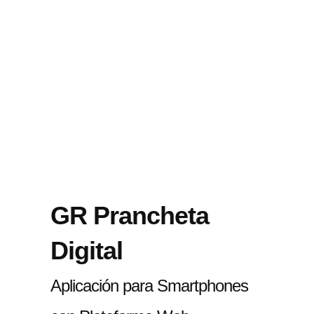
GR Prancheta
Digital
Aplicación para Smartphones