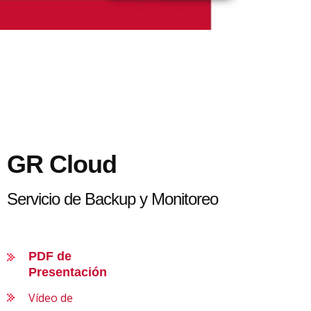
GR Cloud
Servicio de Backup y Monitoreo
PDF de
Presentación
Vídeo de