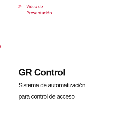
Vídeo de
Presentación
o
GR Control
Sistema de automatización
para control de acceso