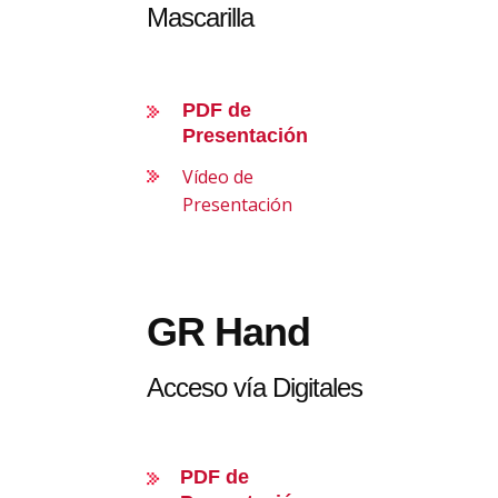
Mascarilla
PDF de
Presentación
Vídeo de
Presentación
GR Hand
Acceso vía Digitales
PDF de